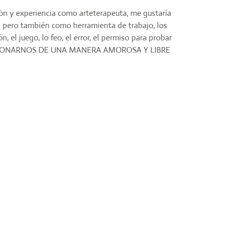
ón y experiencia como arteterapeuta, me gustaría
tal pero también como herramienta de trabajo, los
, el juego, lo feo, el error, el permiso para probar
ELACIONARNOS DE UNA MANERA AMOROSA Y LIBRE