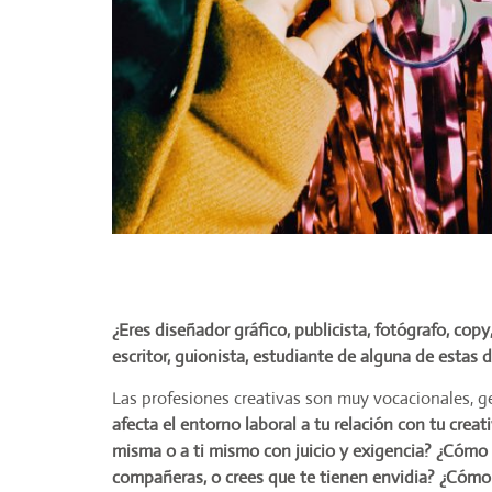
¿Eres diseñador gráfico, publicista, fotógrafo, copy,
escritor, guionista, estudiante de alguna de estas 
Las profesiones creativas son muy vocacionales, g
afecta el entorno laboral a tu relación con tu crea
misma o a ti mismo con juicio y exigencia? ¿Cómo 
compañeras, o crees que te tienen envidia? ¿Cómo