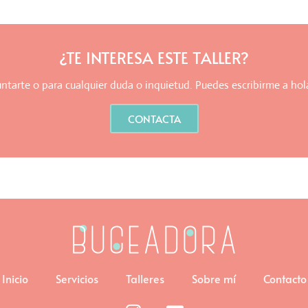
¿TE INTERESA ESTE TALLER?
tarte o para cualquier duda o inquietud. Puedes escribirme a
hol
CONTACTA
Inicio
Servicios
Talleres
Sobre mí
Contacto