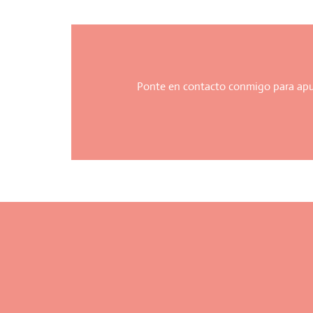
Ponte en contacto conmigo para apun