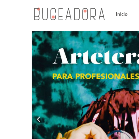
Inicio