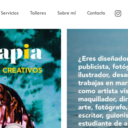
Servicios
Talleres
Sobre mí
Contacto